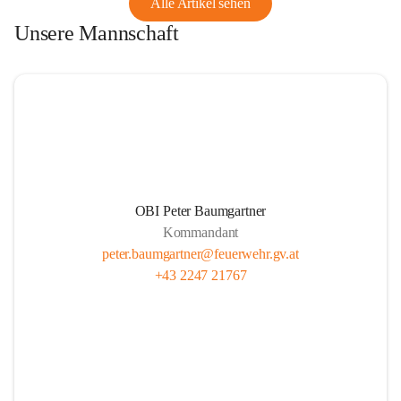
Alle Artikel sehen
Unsere Mannschaft
OBI Peter Baumgartner
Kommandant
peter.baumgartner@feuerwehr.gv.at
+43 2247 21767