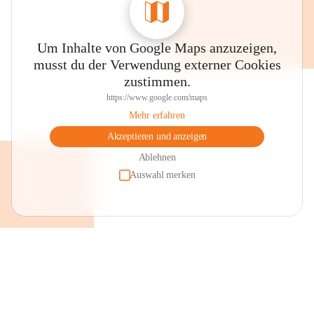
Um Inhalte von Google Maps anzuzeigen,
musst du der Verwendung externer Cookies
zustimmen.
https://www.google.com/maps
Mehr erfahren
Akzeptieren und anzeigen
Ablehnen
Auswahl merken