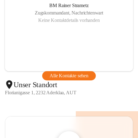
BM Rainer Strametz
Zugskommandant, Nachrichtenwart
Keine Kontaktdetails vorhanden
Alle Kontakte sehen
Unser Standort
Florianigasse 1, 2232 Aderklaa, AUT