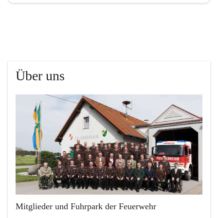
Über uns
Mitglieder und Fuhrpark der Feuerwehr