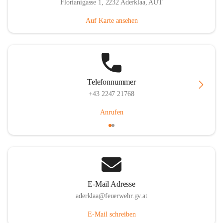
Florianigasse 1, 2232 Aderklaa, AUT
Auf Karte ansehen
Telefonnummer
+43 2247 21768
Anrufen
E-Mail Adresse
aderklaa@feuerwehr.gv.at
E-Mail schreiben