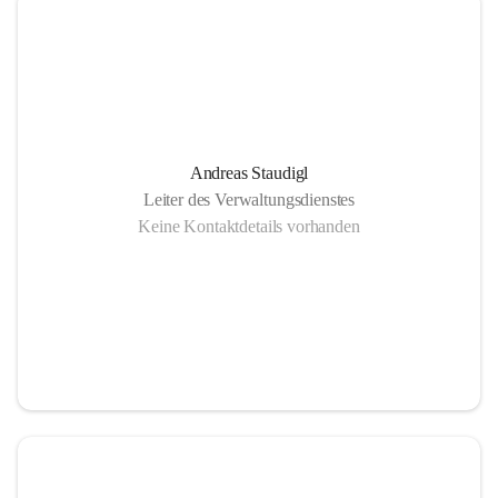
Andreas Staudigl
Leiter des Verwaltungsdienstes
Keine Kontaktdetails vorhanden