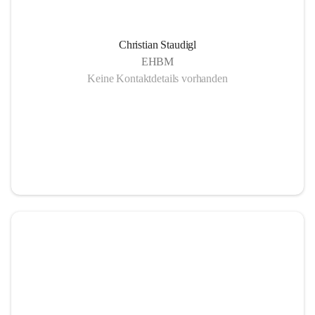
Christian Staudigl
EHBM
Keine Kontaktdetails vorhanden