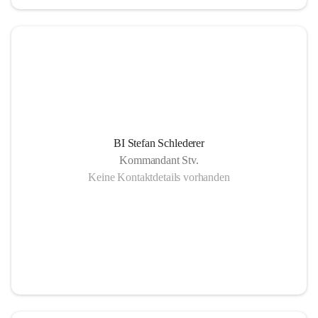
BI Stefan Schlederer
Kommandant Stv.
Keine Kontaktdetails vorhanden