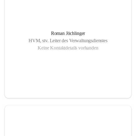
Roman Jöchlinger
HVM, stv. Leiter des Verwaltungsdienstes
Keine Kontaktdetails vorhanden