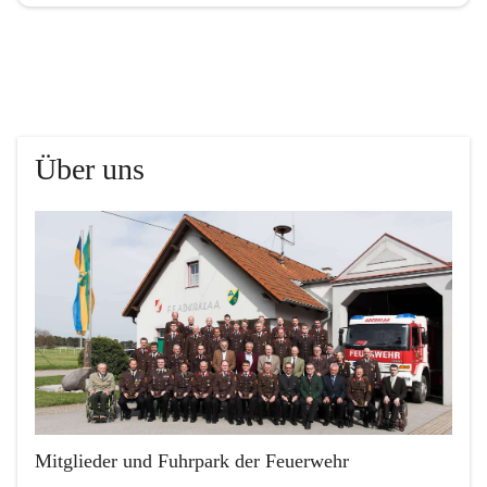
Über uns
Mitglieder und Fuhrpark der Feuerwehr