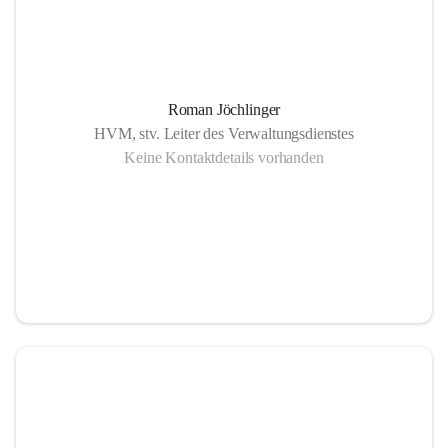
Roman Jöchlinger
HVM, stv. Leiter des Verwaltungsdienstes
Keine Kontaktdetails vorhanden