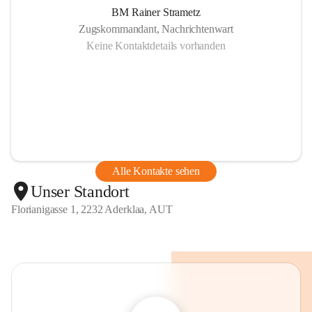
BM Rainer Strametz
Zugskommandant, Nachrichtenwart
Keine Kontaktdetails vorhanden
Alle Kontakte sehen
Unser Standort
Florianigasse 1, 2232 Aderklaa, AUT