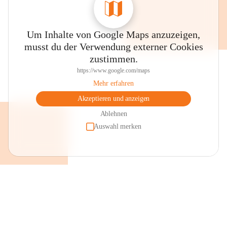
Um Inhalte von Google Maps anzuzeigen,
musst du der Verwendung externer Cookies
zustimmen.
https://www.google.com/maps
Mehr erfahren
Akzeptieren und anzeigen
Ablehnen
Auswahl merken