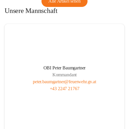
Alle Artikel sehen
Unsere Mannschaft
OBI Peter Baumgartner
Kommandant
peter.baumgartner@feuerwehr.gv.at
+43 2247 21767