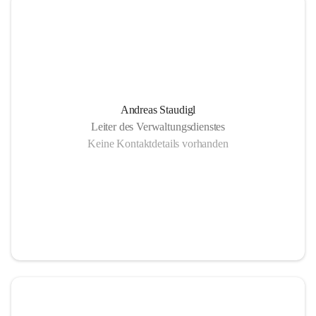
Andreas Staudigl
Leiter des Verwaltungsdienstes
Keine Kontaktdetails vorhanden