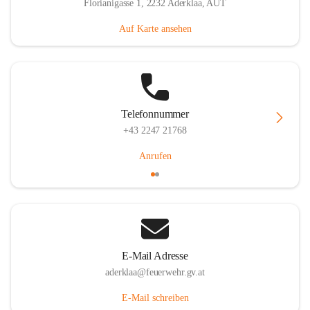
Florianigasse 1, 2232 Aderklaa, AUT
Auf Karte ansehen
Telefonnummer
+43 2247 21768
Anrufen
E-Mail Adresse
aderklaa@feuerwehr.gv.at
E-Mail schreiben