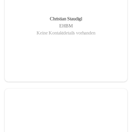
Christian Staudigl
EHBM
Keine Kontaktdetails vorhanden