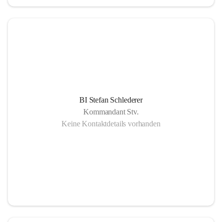
BI Stefan Schlederer
Kommandant Stv.
Keine Kontaktdetails vorhanden