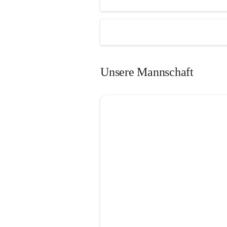
Unsere Mannschaft