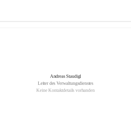
Andreas Staudigl
Leiter des Verwaltungsdienstes
Keine Kontaktdetails vorhanden