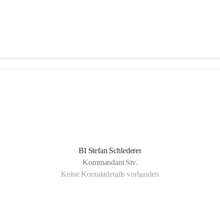
BI Stefan Schlederer
Kommandant Stv.
Keine Kontaktdetails vorhanden