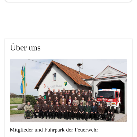
Über uns
Mitglieder und Fuhrpark der Feuerwehr