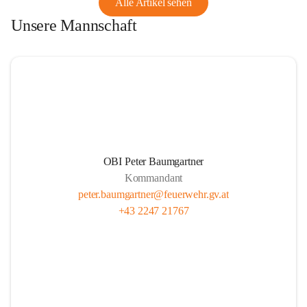
Alle Artikel sehen
Unsere Mannschaft
OBI Peter Baumgartner
Kommandant
peter.baumgartner@feuerwehr.gv.at
+43 2247 21767