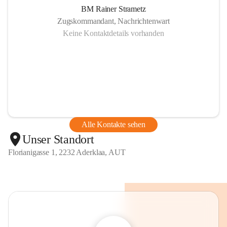
BM Rainer Strametz
Zugskommandant, Nachrichtenwart
Keine Kontaktdetails vorhanden
Alle Kontakte sehen
Unser Standort
Florianigasse 1, 2232 Aderklaa, AUT