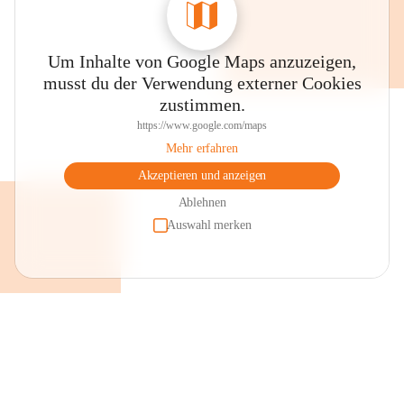
Um Inhalte von Google Maps anzuzeigen,
musst du der Verwendung externer Cookies
zustimmen.
https://www.google.com/maps
Mehr erfahren
Akzeptieren und anzeigen
Ablehnen
Auswahl merken