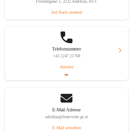
Florianigasse 1, 2232 Aderklaa, AUT
Auf Karte ansehen
Telefonnummer
+43 2247 21768
Anrufen
E-Mail Adresse
aderklaa@feuerwehr.gv.at
E-Mail schreiben