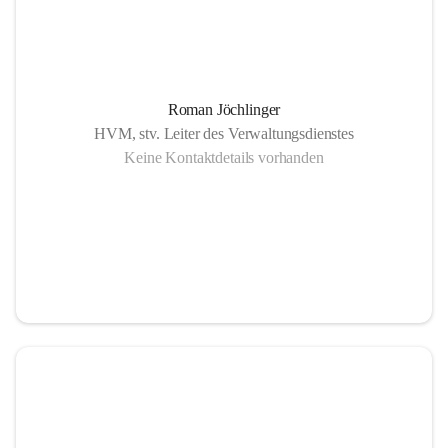
Roman Jöchlinger
HVM, stv. Leiter des Verwaltungsdienstes
Keine Kontaktdetails vorhanden