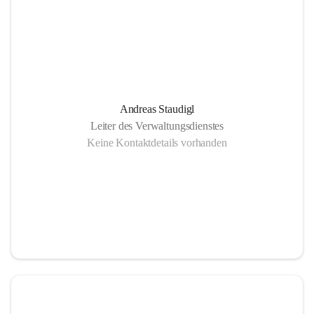
Andreas Staudigl
Leiter des Verwaltungsdienstes
Keine Kontaktdetails vorhanden