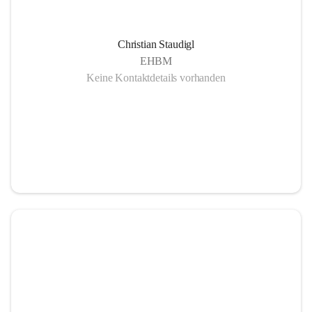
Christian Staudigl
EHBM
Keine Kontaktdetails vorhanden