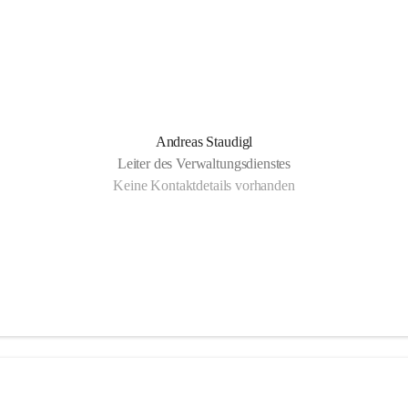
Andreas Staudigl
Leiter des Verwaltungsdienstes
Keine Kontaktdetails vorhanden