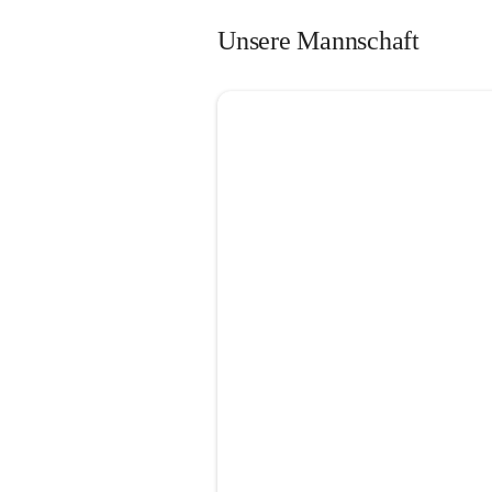
Unsere Mannschaft