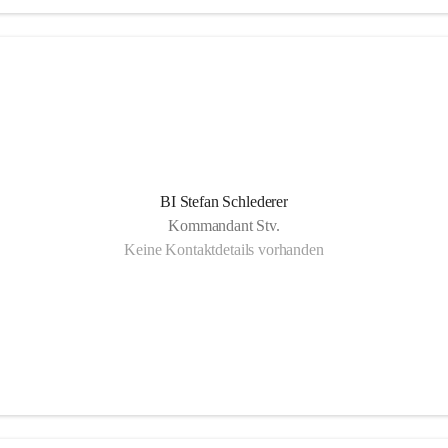
BI Stefan Schlederer
Kommandant Stv.
Keine Kontaktdetails vorhanden