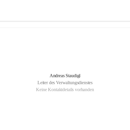
Andreas Staudigl
Leiter des Verwaltungsdienstes
Keine Kontaktdetails vorhanden