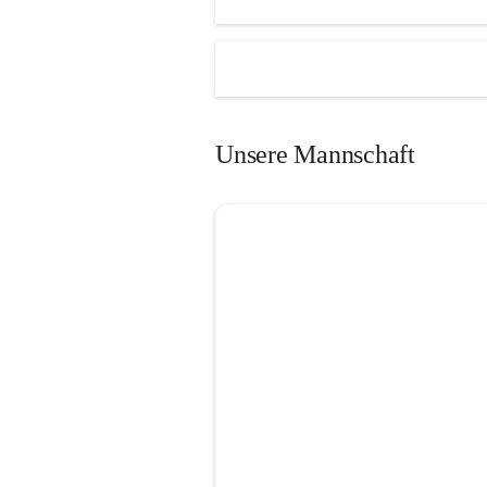
Unsere Mannschaft