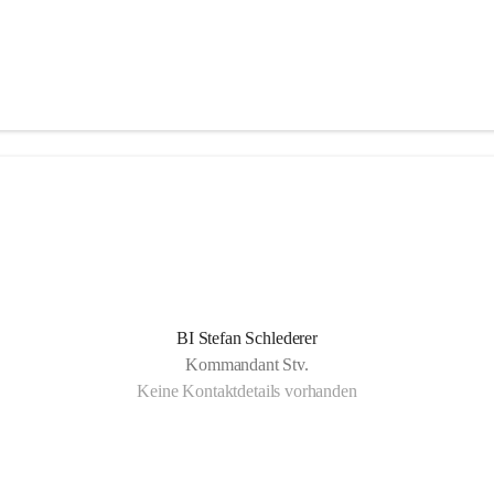
BI Stefan Schlederer
Kommandant Stv.
Keine Kontaktdetails vorhanden