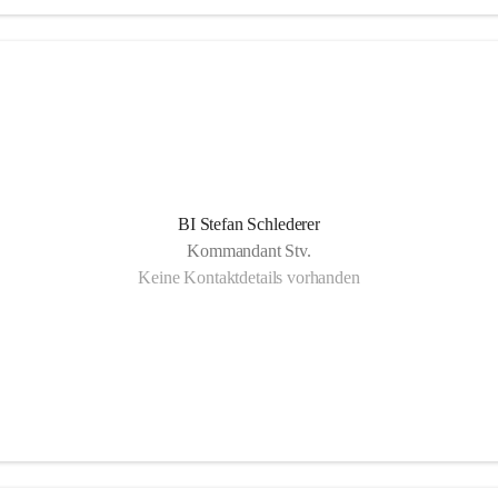
BI Stefan Schlederer
Kommandant Stv.
Keine Kontaktdetails vorhanden