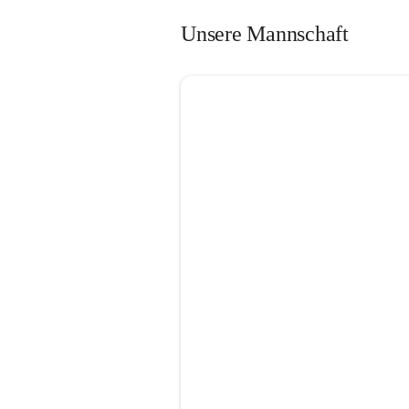
Unsere Mannschaft