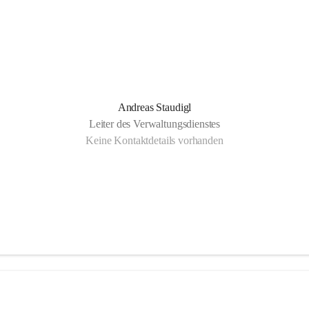
Andreas Staudigl
Leiter des Verwaltungsdienstes
Keine Kontaktdetails vorhanden