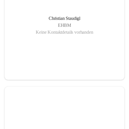
Christian Staudigl
EHBM
Keine Kontaktdetails vorhanden