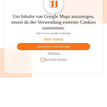
Um Inhalte von Google Maps anzuzeigen,
musst du der Verwendung externer Cookies
zustimmen.
https://www.google.com/maps
Mehr erfahren
Akzeptieren und anzeigen
Ablehnen
Auswahl merken