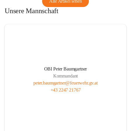
Alle Artikel sehen
Unsere Mannschaft
OBI Peter Baumgartner
Kommandant
peter.baumgartner@feuerwehr.gv.at
+43 2247 21767