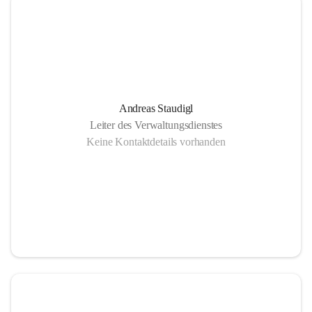
Andreas Staudigl
Leiter des Verwaltungsdienstes
Keine Kontaktdetails vorhanden