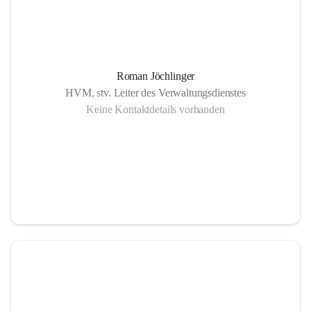
Roman Jöchlinger
HVM, stv. Leiter des Verwaltungsdienstes
Keine Kontaktdetails vorhanden