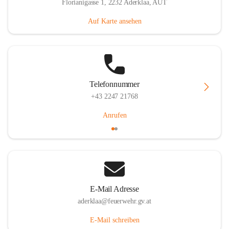
Florianigasse 1, 2232 Aderklaa, AUT
Auf Karte ansehen
Telefonnummer
+43 2247 21768
Anrufen
E-Mail Adresse
aderklaa@feuerwehr.gv.at
E-Mail schreiben