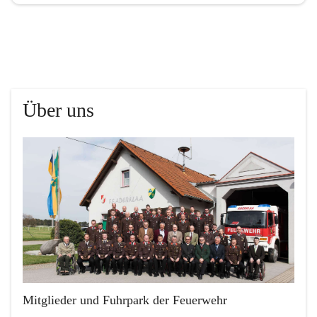
Über uns
Mitglieder und Fuhrpark der Feuerwehr