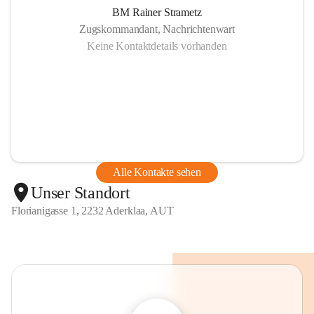
BM Rainer Strametz
Zugskommandant, Nachrichtenwart
Keine Kontaktdetails vorhanden
Alle Kontakte sehen
Unser Standort
Florianigasse 1, 2232 Aderklaa, AUT