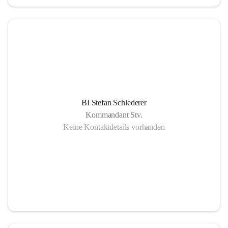
BI Stefan Schlederer
Kommandant Stv.
Keine Kontaktdetails vorhanden