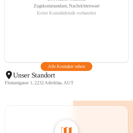
Zugskommandant, Nachrichtenwart
Keine Kontaktdetails vorhanden
Alle Kontakte sehen
Unser Standort
Florianigasse 1, 2232 Aderklaa, AUT