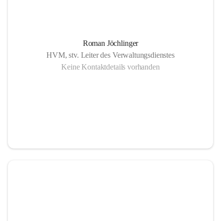
Roman Jöchlinger
HVM, stv. Leiter des Verwaltungsdienstes
Keine Kontaktdetails vorhanden