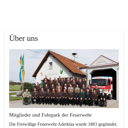
Über uns
Mitglieder und Fuhrpark der Feuerwehr
Die Freiwillige Feuerwehr Aderklaa wurde 1883 gegründet. 