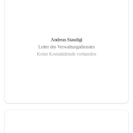
Andreas Staudigl
Leiter des Verwaltungsdienstes
Keine Kontaktdetails vorhanden