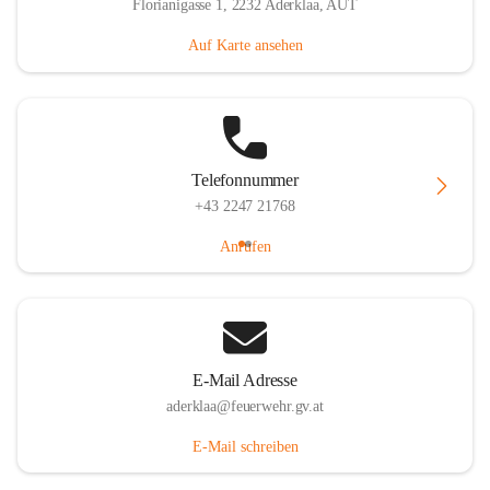
Florianigasse 1, 2232 Aderklaa, AUT
Auf Karte ansehen
Telefonnummer
+43 2247 21768
Anrufen
E-Mail Adresse
aderklaa@feuerwehr.gv.at
E-Mail schreiben