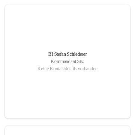
BI Stefan Schlederer
Kommandant Stv.
Keine Kontaktdetails vorhanden