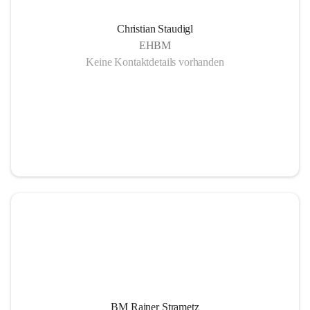
Christian Staudigl
EHBM
Keine Kontaktdetails vorhanden
BM Rainer Strametz