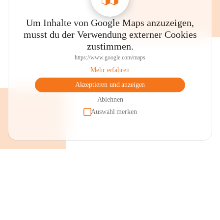
Um Inhalte von Google Maps anzuzeigen,
musst du der Verwendung externer Cookies
zustimmen.
https://www.google.com/maps
Mehr erfahren
Akzeptieren und anzeigen
Ablehnen
Auswahl merken