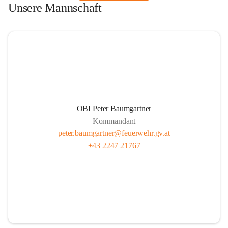
Unsere Mannschaft
OBI Peter Baumgartner
Kommandant
peter.baumgartner@feuerwehr.gv.at
+43 2247 21767