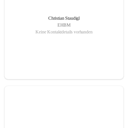
Christian Staudigl
EHBM
Keine Kontaktdetails vorhanden