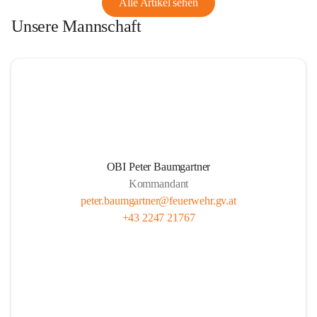
Alle Artikel sehen
Unsere Mannschaft
OBI Peter Baumgartner
Kommandant
peter.baumgartner@feuerwehr.gv.at
+43 2247 21767