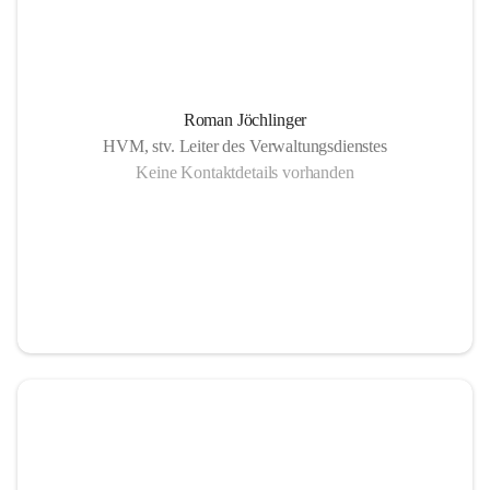
Roman Jöchlinger
HVM, stv. Leiter des Verwaltungsdienstes
Keine Kontaktdetails vorhanden