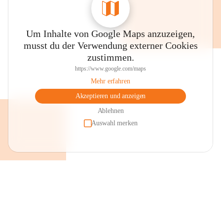
Um Inhalte von Google Maps anzuzeigen,
musst du der Verwendung externer Cookies
zustimmen.
https://www.google.com/maps
Mehr erfahren
Akzeptieren und anzeigen
Ablehnen
Auswahl merken