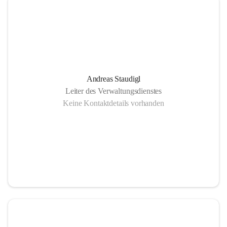
Andreas Staudigl
Leiter des Verwaltungsdienstes
Keine Kontaktdetails vorhanden