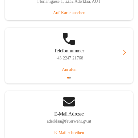
Florianigasse 1, 2232 Aderklaa, AUT
Auf Karte ansehen
Telefonnummer
+43 2247 21768
Anrufen
E-Mail Adresse
aderklaa@feuerwehr.gv.at
E-Mail schreiben