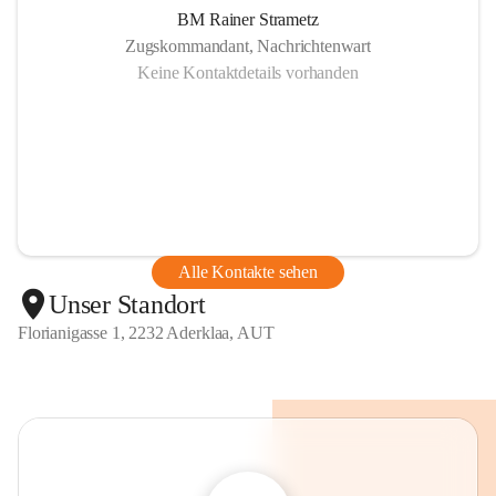
BM Rainer Strametz
Zugskommandant, Nachrichtenwart
Keine Kontaktdetails vorhanden
Alle Kontakte sehen
Unser Standort
Florianigasse 1, 2232 Aderklaa, AUT