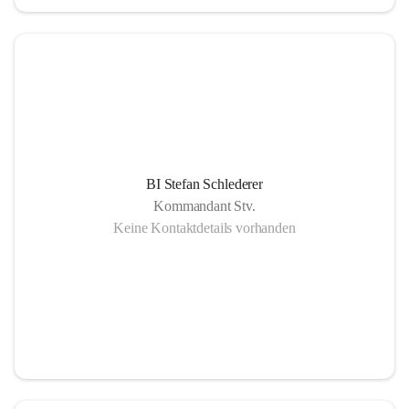
BI Stefan Schlederer
Kommandant Stv.
Keine Kontaktdetails vorhanden