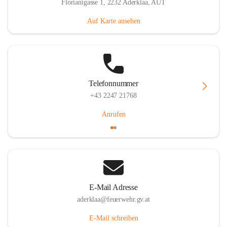
Florianigasse 1, 2232 Aderklaa, AUT
Auf Karte ansehen
Telefonnummer
+43 2247 21768
Anrufen
E-Mail Adresse
aderklaa@feuerwehr.gv.at
E-Mail schreiben