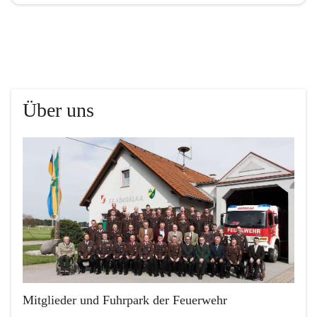
Über uns
Mitglieder und Fuhrpark der Feuerwehr