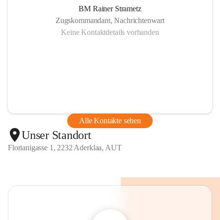
BM Rainer Strametz
Zugskommandant, Nachrichtenwart
Keine Kontaktdetails vorhanden
Alle Kontakte sehen
Unser Standort
Florianigasse 1, 2232 Aderklaa, AUT