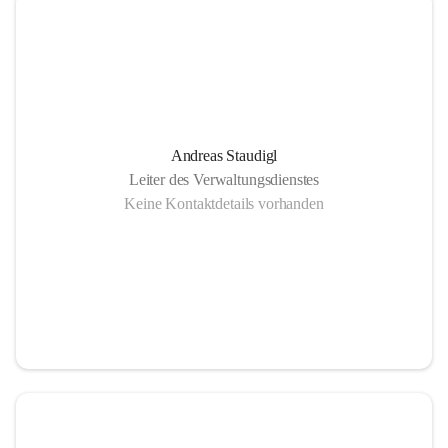
Andreas Staudigl
Leiter des Verwaltungsdienstes
Keine Kontaktdetails vorhanden