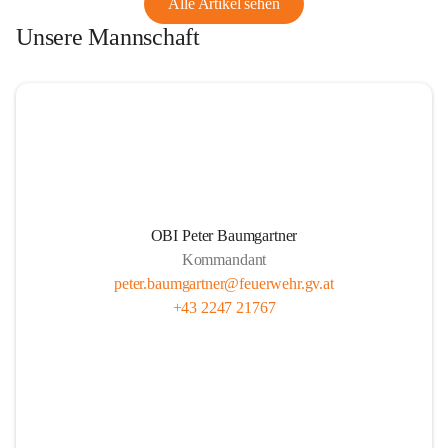
Alle Artikel sehen
Unsere Mannschaft
OBI Peter Baumgartner
Kommandant
peter.baumgartner@feuerwehr.gv.at
+43 2247 21767