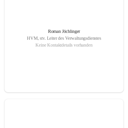
Roman Jöchlinger
HVM, stv. Leiter des Verwaltungsdienstes
Keine Kontaktdetails vorhanden