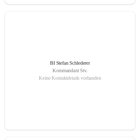
BI Stefan Schlederer
Kommandant Stv.
Keine Kontaktdetails vorhanden