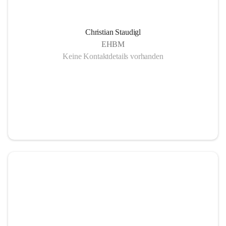
Christian Staudigl
EHBM
Keine Kontaktdetails vorhanden