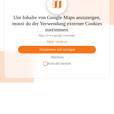
Um Inhalte von Google Maps anzuzeigen,
musst du der Verwendung externer Cookies
zustimmen.
https://www.google.com/maps
Mehr erfahren
Akzeptieren und anzeigen
Ablehnen
Auswahl merken