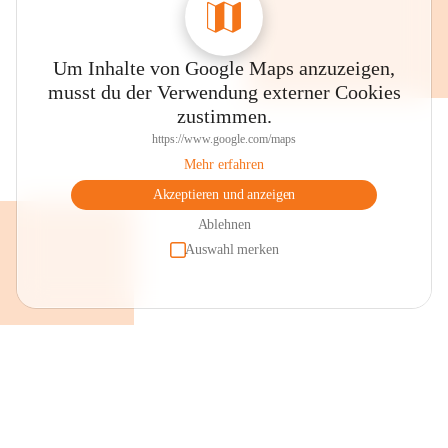
Um Inhalte von Google Maps anzuzeigen,
musst du der Verwendung externer Cookies
zustimmen.
https://www.google.com/maps
Mehr erfahren
Akzeptieren und anzeigen
Ablehnen
Auswahl merken