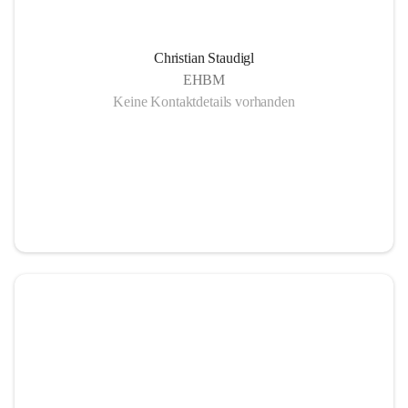
Christian Staudigl
EHBM
Keine Kontaktdetails vorhanden