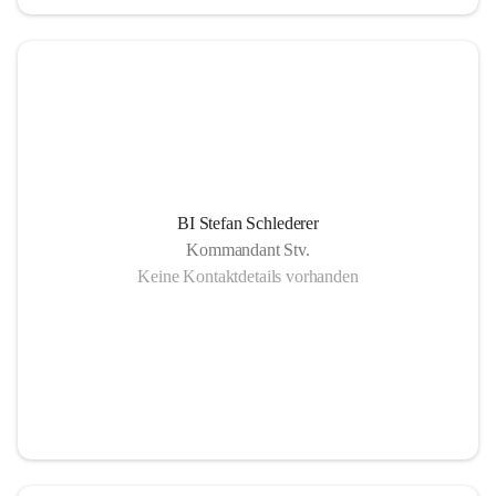
BI Stefan Schlederer
Kommandant Stv.
Keine Kontaktdetails vorhanden