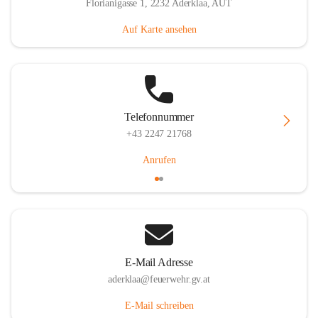
Florianigasse 1, 2232 Aderklaa, AUT
Auf Karte ansehen
Telefonnummer
+43 2247 21768
Anrufen
E-Mail Adresse
aderklaa@feuerwehr.gv.at
E-Mail schreiben