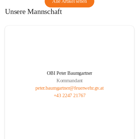
Alle Artikel sehen
Unsere Mannschaft
OBI Peter Baumgartner
Kommandant
peter.baumgartner@feuerwehr.gv.at
+43 2247 21767