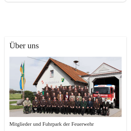
Über uns
Mitglieder und Fuhrpark der Feuerwehr