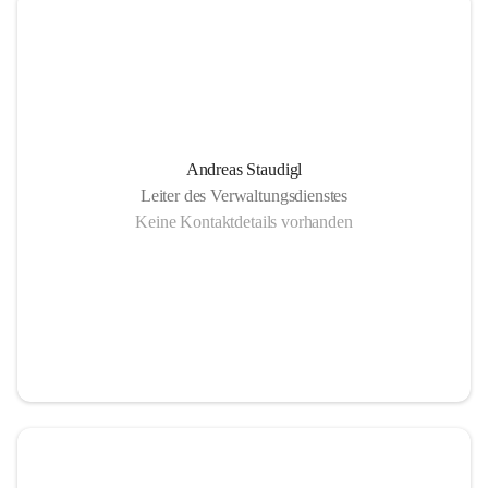
Andreas Staudigl
Leiter des Verwaltungsdienstes
Keine Kontaktdetails vorhanden