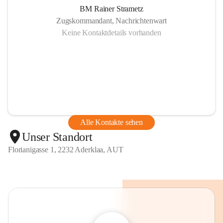
BM Rainer Strametz
Zugskommandant, Nachrichtenwart
Keine Kontaktdetails vorhanden
Alle Kontakte sehen
Unser Standort
Florianigasse 1, 2232 Aderklaa, AUT