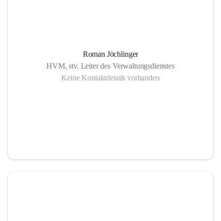
Roman Jöchlinger
HVM, stv. Leiter des Verwaltungsdienstes
Keine Kontaktdetails vorhanden