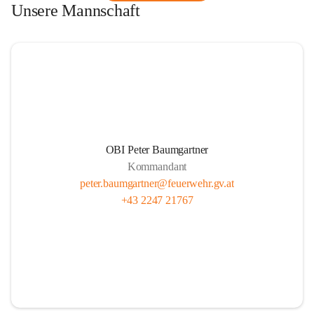
Unsere Mannschaft
OBI Peter Baumgartner
Kommandant
peter.baumgartner@feuerwehr.gv.at
+43 2247 21767