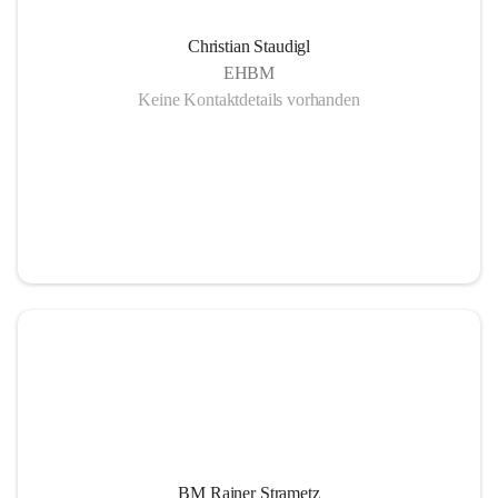
Christian Staudigl
EHBM
Keine Kontaktdetails vorhanden
BM Rainer Strametz