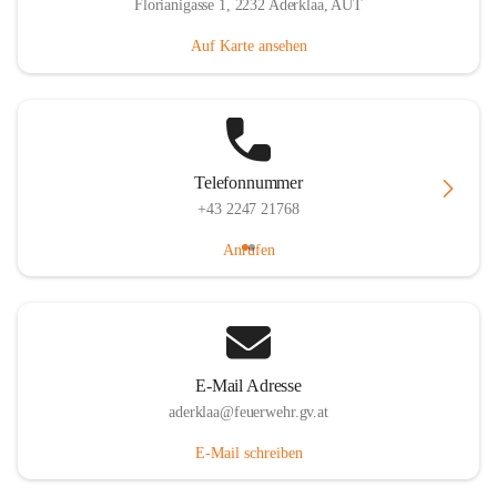
Florianigasse 1, 2232 Aderklaa, AUT
Auf Karte ansehen
Telefonnummer
+43 2247 21768
Anrufen
E-Mail Adresse
aderklaa@feuerwehr.gv.at
E-Mail schreiben