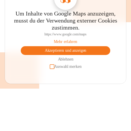
Um Inhalte von Google Maps anzuzeigen,
musst du der Verwendung externer Cookies
zustimmen.
https://www.google.com/maps
Mehr erfahren
Akzeptieren und anzeigen
Ablehnen
Auswahl merken