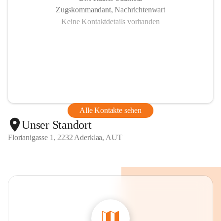
Zugskommandant, Nachrichtenwart
Keine Kontaktdetails vorhanden
Alle Kontakte sehen
Unser Standort
Florianigasse 1, 2232 Aderklaa, AUT