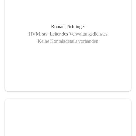
Roman Jöchlinger
HVM, stv. Leiter des Verwaltungsdienstes
Keine Kontaktdetails vorhanden