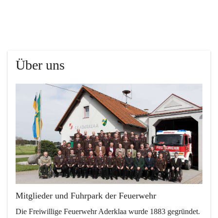
Über uns
Mitglieder und Fuhrpark der Feuerwehr
Die Freiwillige Feuerwehr Aderklaa wurde 1883 gegründet. 