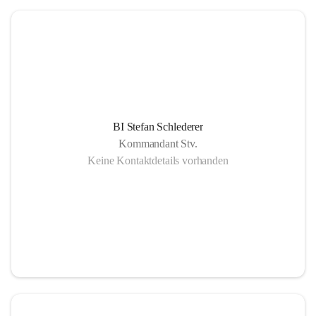
BI Stefan Schlederer
Kommandant Stv.
Keine Kontaktdetails vorhanden