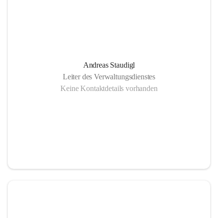
Andreas Staudigl
Leiter des Verwaltungsdienstes
Keine Kontaktdetails vorhanden