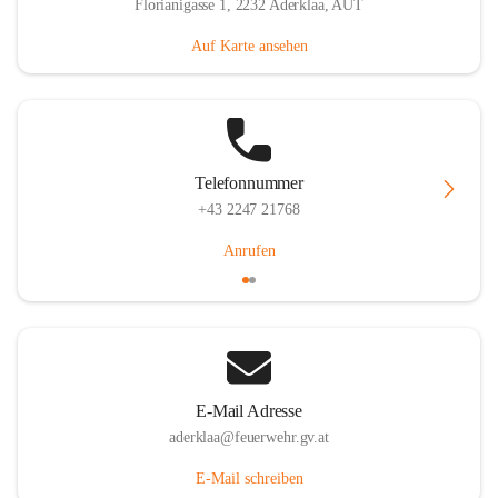
Florianigasse 1, 2232 Aderklaa, AUT
Auf Karte ansehen
Telefonnummer
+43 2247 21768
Anrufen
E-Mail Adresse
aderklaa@feuerwehr.gv.at
E-Mail schreiben