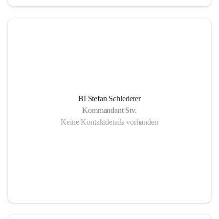
BI Stefan Schlederer
Kommandant Stv.
Keine Kontaktdetails vorhanden