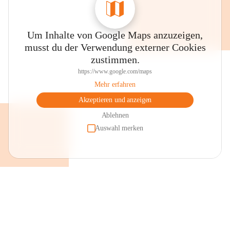
Um Inhalte von Google Maps anzuzeigen,
musst du der Verwendung externer Cookies
zustimmen.
https://www.google.com/maps
Mehr erfahren
Akzeptieren und anzeigen
Ablehnen
Auswahl merken