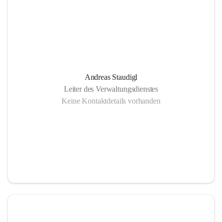
Andreas Staudigl
Leiter des Verwaltungsdienstes
Keine Kontaktdetails vorhanden