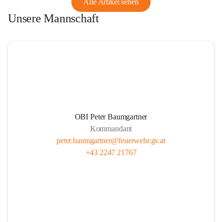
Alle Artikel sehen
Unsere Mannschaft
OBI Peter Baumgartner
Kommandant
peter.baumgartner@feuerwehr.gv.at
+43 2247 21767