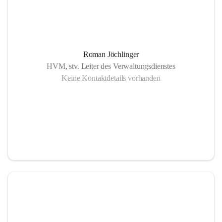
Roman Jöchlinger
HVM, stv. Leiter des Verwaltungsdienstes
Keine Kontaktdetails vorhanden