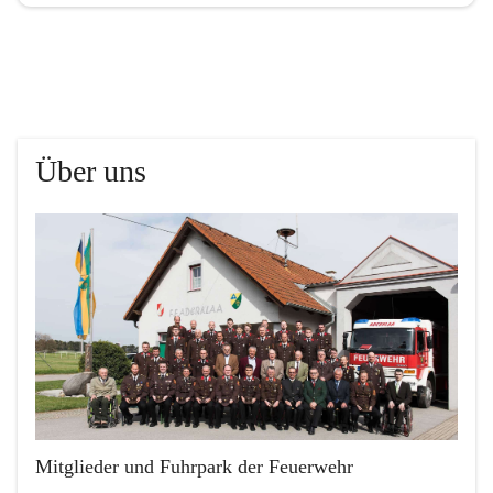
Über uns
Mitglieder und Fuhrpark der Feuerwehr