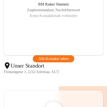
BM Rainer Strametz
Zugskommandant, Nachrichtenwart
Keine Kontaktdetails vorhanden
Alle Kontakte sehen
Unser Standort
Florianigasse 1, 2232 Aderklaa, AUT