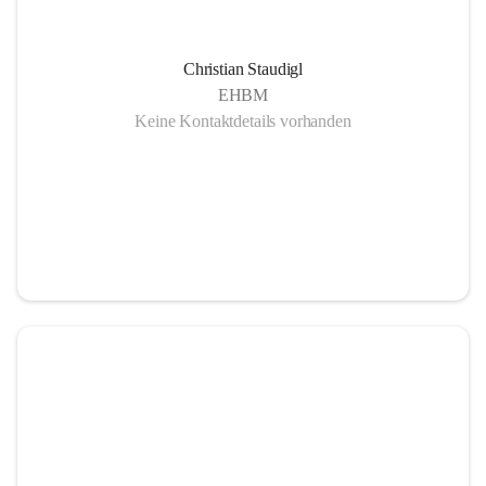
Christian Staudigl
EHBM
Keine Kontaktdetails vorhanden