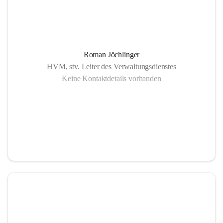
Roman Jöchlinger
HVM, stv. Leiter des Verwaltungsdienstes
Keine Kontaktdetails vorhanden