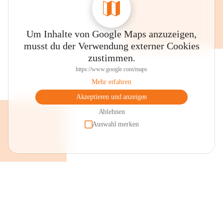
Um Inhalte von Google Maps anzuzeigen,
musst du der Verwendung externer Cookies
zustimmen.
https://www.google.com/maps
Mehr erfahren
Akzeptieren und anzeigen
Ablehnen
Auswahl merken