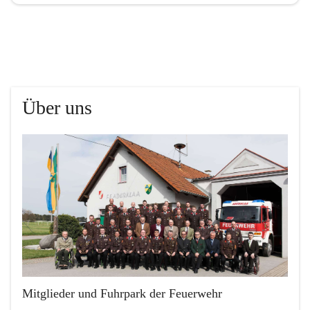
Über uns
Mitglieder und Fuhrpark der Feuerwehr