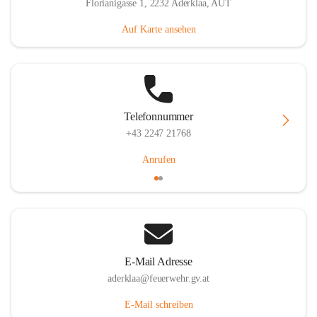
Florianigasse 1, 2232 Aderklaa, AUT
Auf Karte ansehen
Telefonnummer
+43 2247 21768
Anrufen
E-Mail Adresse
aderklaa@feuerwehr.gv.at
E-Mail schreiben