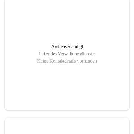
Andreas Staudigl
Leiter des Verwaltungsdienstes
Keine Kontaktdetails vorhanden