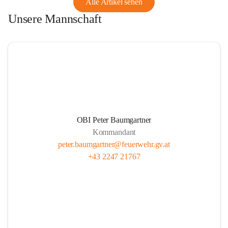
Alle Artikel sehen
Unsere Mannschaft
OBI Peter Baumgartner
Kommandant
peter.baumgartner@feuerwehr.gv.at
+43 2247 21767