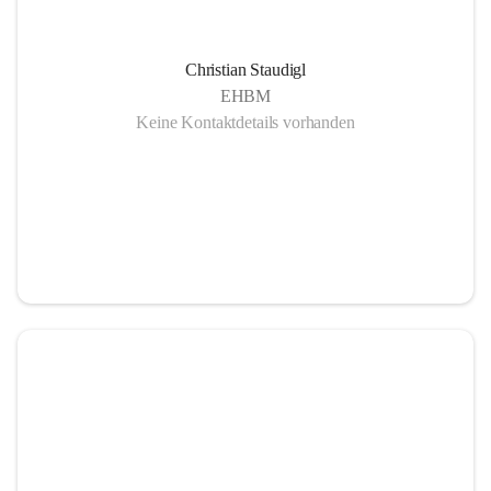
Christian Staudigl
EHBM
Keine Kontaktdetails vorhanden