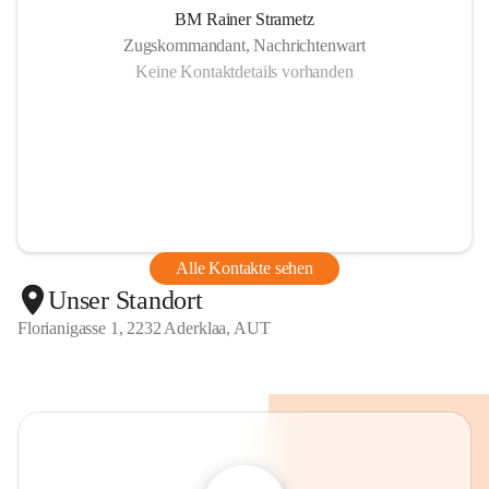
BM Rainer Strametz
Zugskommandant, Nachrichtenwart
Keine Kontaktdetails vorhanden
Alle Kontakte sehen
Unser Standort
Florianigasse 1, 2232 Aderklaa, AUT