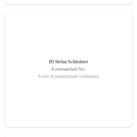
BI Stefan Schlederer
Kommandant Stv.
Keine Kontaktdetails vorhanden