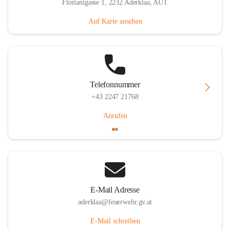
Florianigasse 1, 2232 Aderklaa, AUT
Auf Karte ansehen
Telefonnummer
+43 2247 21768
Anrufen
E-Mail Adresse
aderklaa@feuerwehr.gv.at
E-Mail schreiben