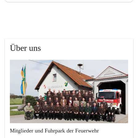
Über uns
Mitglieder und Fuhrpark der Feuerwehr