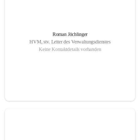
Roman Jöchlinger
HVM, stv. Leiter des Verwaltungsdienstes
Keine Kontaktdetails vorhanden