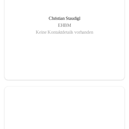
Christian Staudigl
EHBM
Keine Kontaktdetails vorhanden