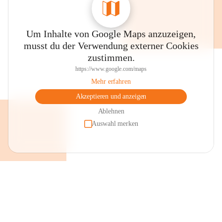
Um Inhalte von Google Maps anzuzeigen,
musst du der Verwendung externer Cookies
zustimmen.
https://www.google.com/maps
Mehr erfahren
Akzeptieren und anzeigen
Ablehnen
Auswahl merken