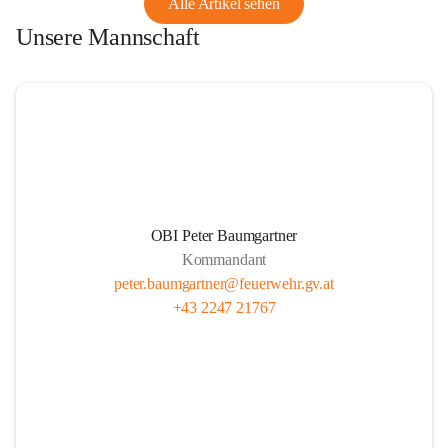
Alle Artikel sehen
Unsere Mannschaft
OBI Peter Baumgartner
Kommandant
peter.baumgartner@feuerwehr.gv.at
+43 2247 21767