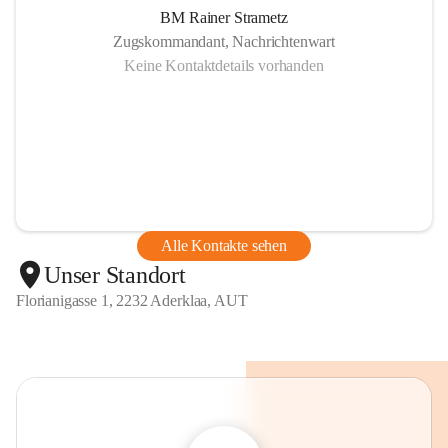
BM Rainer Strametz
Zugskommandant, Nachrichtenwart
Keine Kontaktdetails vorhanden
Alle Kontakte sehen
Unser Standort
Florianigasse 1, 2232 Aderklaa, AUT