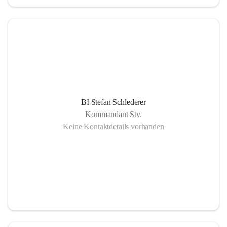
BI Stefan Schlederer
Kommandant Stv.
Keine Kontaktdetails vorhanden