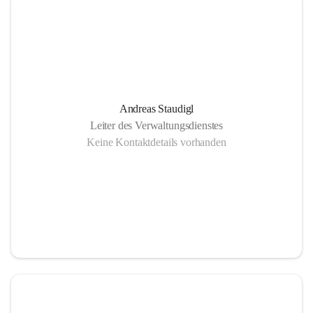
Andreas Staudigl
Leiter des Verwaltungsdienstes
Keine Kontaktdetails vorhanden