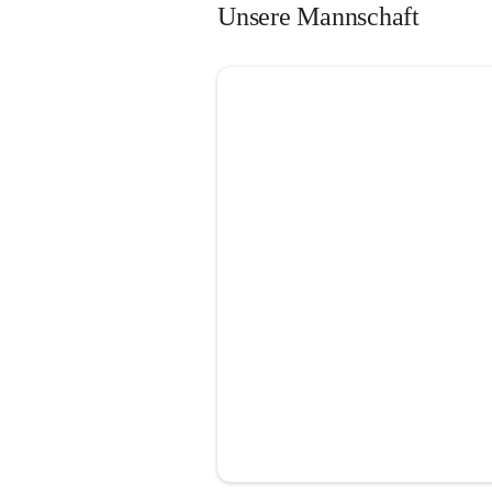
Unsere Mannschaft