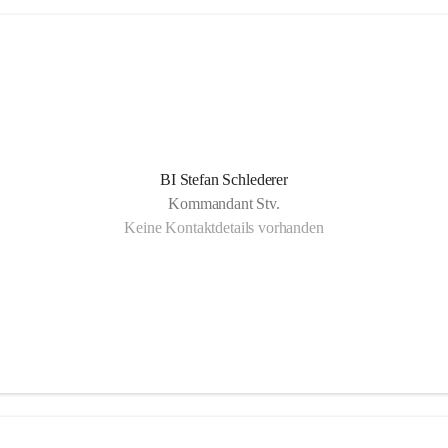
BI Stefan Schlederer
Kommandant Stv.
Keine Kontaktdetails vorhanden