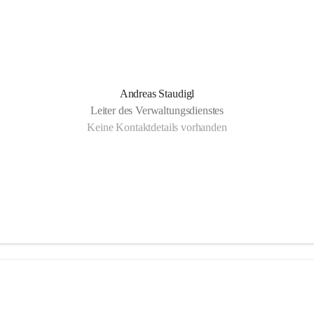
Andreas Staudigl
Leiter des Verwaltungsdienstes
Keine Kontaktdetails vorhanden