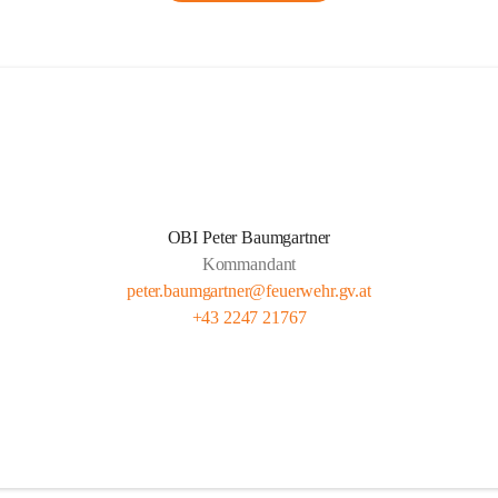
OBI Peter Baumgartner
Kommandant
peter.baumgartner@feuerwehr.gv.at
+43 2247 21767