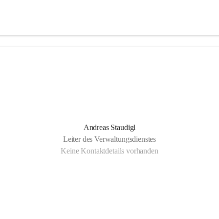
Andreas Staudigl
Leiter des Verwaltungsdienstes
Keine Kontaktdetails vorhanden