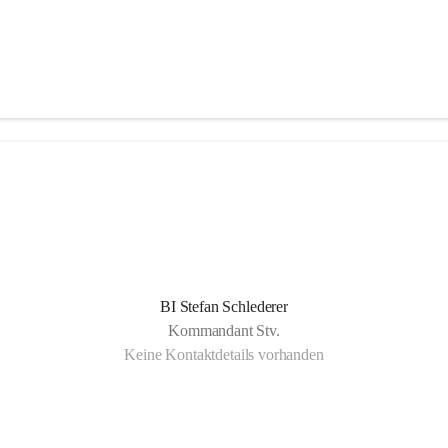
BI Stefan Schlederer
Kommandant Stv.
Keine Kontaktdetails vorhanden