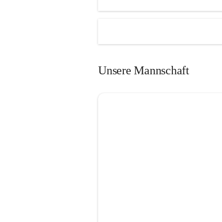
Unsere Mannschaft