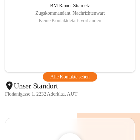
BM Rainer Strametz
Zugskommandant, Nachrichtenwart
Keine Kontaktdetails vorhanden
Alle Kontakte sehen
Unser Standort
Florianigasse 1, 2232 Aderklaa, AUT