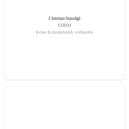
Christian Staudigl
EHBM
Keine Kontaktdetails vorhanden