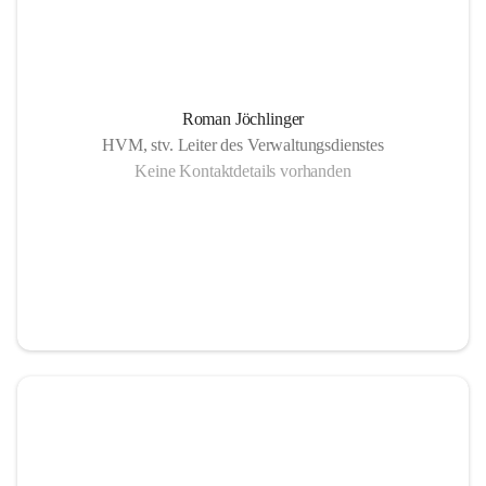
Roman Jöchlinger
HVM, stv. Leiter des Verwaltungsdienstes
Keine Kontaktdetails vorhanden