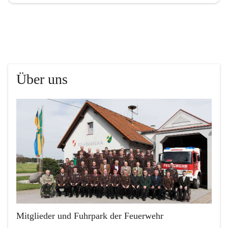
Über uns
Mitglieder und Fuhrpark der Feuerwehr