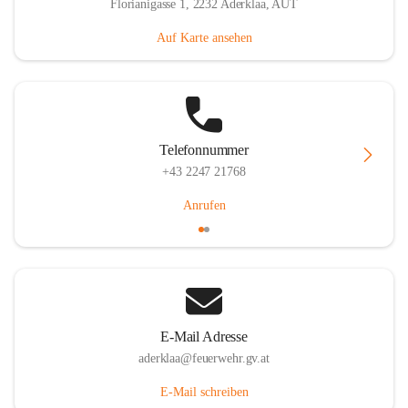
Florianigasse 1, 2232 Aderklaa, AUT
Auf Karte ansehen
Telefonnummer
+43 2247 21768
Anrufen
E-Mail Adresse
aderklaa@feuerwehr.gv.at
E-Mail schreiben