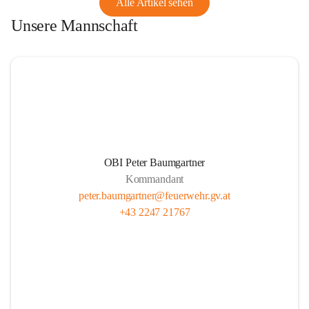
Alle Artikel sehen
Unsere Mannschaft
OBI Peter Baumgartner
Kommandant
peter.baumgartner@feuerwehr.gv.at
+43 2247 21767