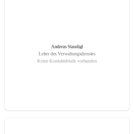
Andreas Staudigl
Leiter des Verwaltungsdienstes
Keine Kontaktdetails vorhanden