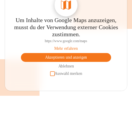
Um Inhalte von Google Maps anzuzeigen,
musst du der Verwendung externer Cookies
zustimmen.
https://www.google.com/maps
Mehr erfahren
Akzeptieren und anzeigen
Ablehnen
Auswahl merken