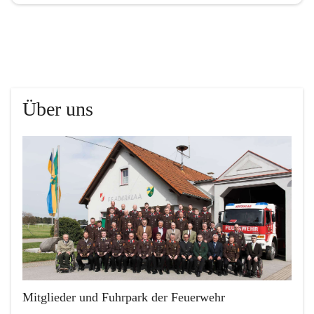
Über uns
Mitglieder und Fuhrpark der Feuerwehr