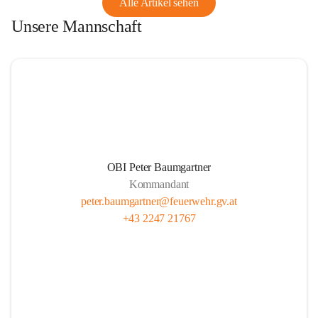
Alle Artikel sehen
Unsere Mannschaft
OBI Peter Baumgartner
Kommandant
peter.baumgartner@feuerwehr.gv.at
+43 2247 21767