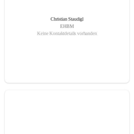
Christian Staudigl
EHBM
Keine Kontaktdetails vorhanden