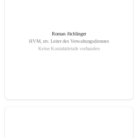
Roman Jöchlinger
HVM, stv. Leiter des Verwaltungsdienstes
Keine Kontaktdetails vorhanden