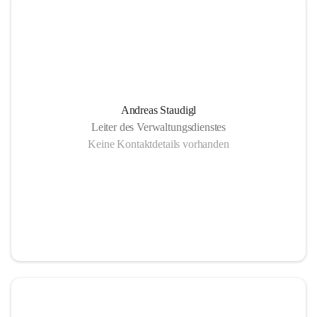
Andreas Staudigl
Leiter des Verwaltungsdienstes
Keine Kontaktdetails vorhanden