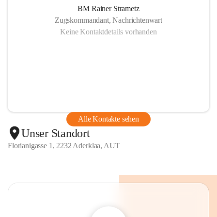
BM Rainer Strametz
Zugskommandant, Nachrichtenwart
Keine Kontaktdetails vorhanden
Alle Kontakte sehen
Unser Standort
Florianigasse 1, 2232 Aderklaa, AUT