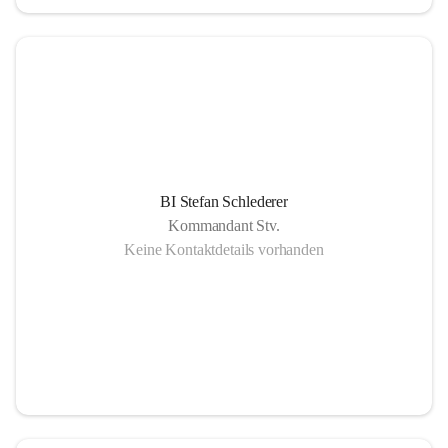
BI Stefan Schlederer
Kommandant Stv.
Keine Kontaktdetails vorhanden