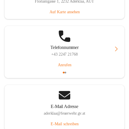
Florianigasse 1, 2232 Aderklaa, AUT
Auf Karte ansehen
Telefonnummer
+43 2247 21768
Anrufen
E-Mail Adresse
aderklaa@feuerwehr.gv.at
E-Mail schreiben