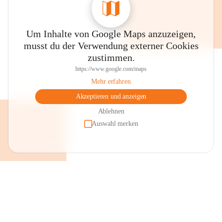
Um Inhalte von Google Maps anzuzeigen,
musst du der Verwendung externer Cookies
zustimmen.
https://www.google.com/maps
Mehr erfahren
Akzeptieren und anzeigen
Ablehnen
Auswahl merken