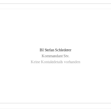
BI Stefan Schlederer
Kommandant Stv.
Keine Kontaktdetails vorhanden