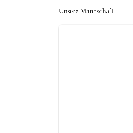
Unsere Mannschaft