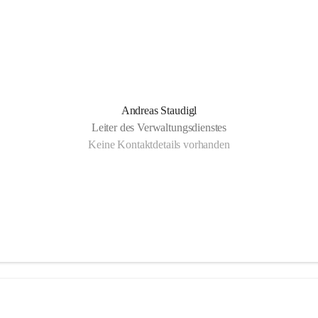
Andreas Staudigl
Leiter des Verwaltungsdienstes
Keine Kontaktdetails vorhanden