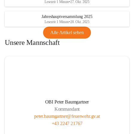
Lesezeit 1 Minute
•
27. Okt. 2025
Jahreshauptversammlung 2025
Lesezeit 1 Minute
•
28. Okt. 2025
Alle Artikel sehen
Unsere Mannschaft
OBI Peter Baumgartner
Kommandant
peter.baumgartner@feuerwehr.gv.at
+43 2247 21767