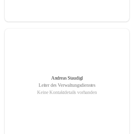
Andreas Staudigl
Leiter des Verwaltungsdienstes
Keine Kontaktdetails vorhanden