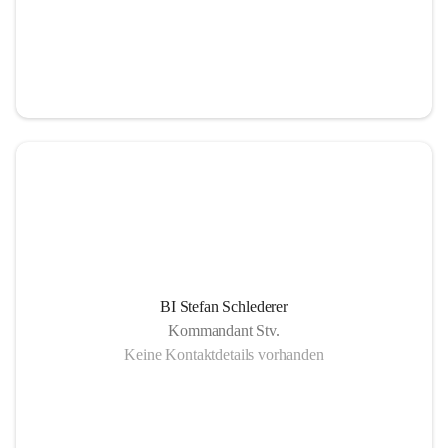
BI Stefan Schlederer
Kommandant Stv.
Keine Kontaktdetails vorhanden