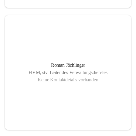
Roman Jöchlinger
HVM, stv. Leiter des Verwaltungsdienstes
Keine Kontaktdetails vorhanden