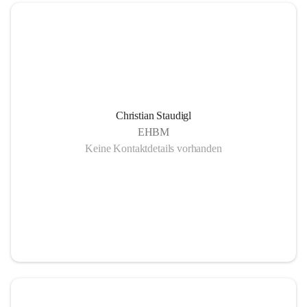
Christian Staudigl
EHBM
Keine Kontaktdetails vorhanden