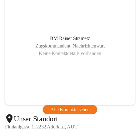
BM Rainer Strametz
Zugskommandant, Nachrichtenwart
Keine Kontaktdetails vorhanden
Alle Kontakte sehen
Unser Standort
Florianigasse 1, 2232 Aderklaa, AUT