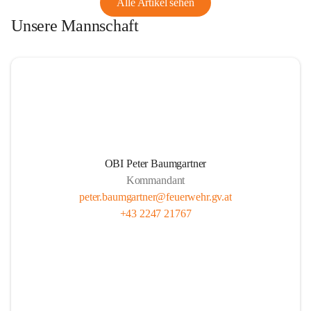
Alle Artikel sehen
Unsere Mannschaft
OBI Peter Baumgartner
Kommandant
peter.baumgartner@feuerwehr.gv.at
+43 2247 21767