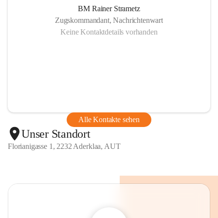
BM Rainer Strametz
Zugskommandant, Nachrichtenwart
Keine Kontaktdetails vorhanden
Alle Kontakte sehen
Unser Standort
Florianigasse 1, 2232 Aderklaa, AUT