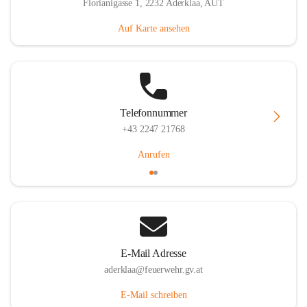
Florianigasse 1, 2232 Aderklaa, AUT
Auf Karte ansehen
Telefonnummer
+43 2247 21768
Anrufen
E-Mail Adresse
aderklaa@feuerwehr.gv.at
E-Mail schreiben