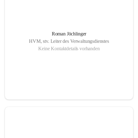
Roman Jöchlinger
HVM, stv. Leiter des Verwaltungsdienstes
Keine Kontaktdetails vorhanden