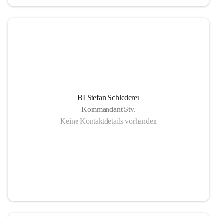
BI Stefan Schlederer
Kommandant Stv.
Keine Kontaktdetails vorhanden