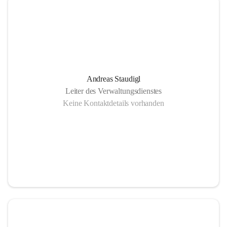
Andreas Staudigl
Leiter des Verwaltungsdienstes
Keine Kontaktdetails vorhanden