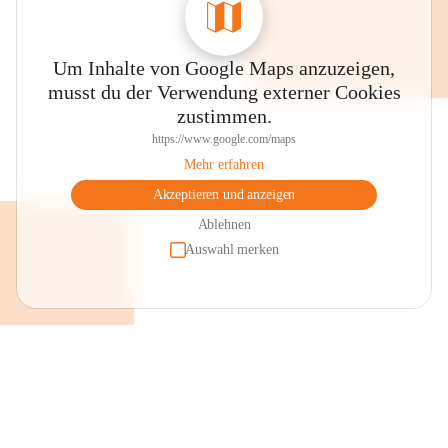
Um Inhalte von Google Maps anzuzeigen,
musst du der Verwendung externer Cookies
zustimmen.
https://www.google.com/maps
Mehr erfahren
Akzeptieren und anzeigen
Ablehnen
Auswahl merken