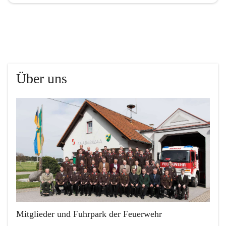
Über uns
Mitglieder und Fuhrpark der Feuerwehr