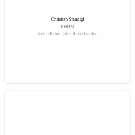
Christian Staudigl
EHBM
Keine Kontaktdetails vorhanden